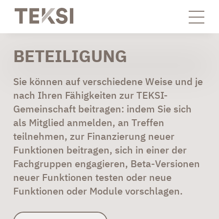
BETEILIGUNG
Sie können auf verschiedene Weise und je
nach Ihren Fähigkeiten zur TEKSI-
Gemeinschaft beitragen: indem Sie sich
als Mitglied anmelden, an Treffen
teilnehmen, zur Finanzierung neuer
Funktionen beitragen, sich in einer der
Fachgruppen engagieren, Beta-Versionen
neuer Funktionen testen oder neue
Funktionen oder Module vorschlagen.