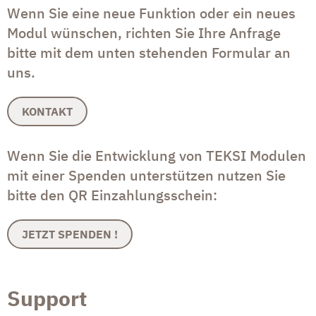
Wenn Sie eine neue Funktion oder ein neues
Modul wünschen, richten Sie Ihre Anfrage
bitte mit dem unten stehenden Formular an
uns.
KONTAKT
Wenn Sie die Entwicklung von TEKSI Modulen
mit einer Spenden unterstützen nutzen Sie
bitte den QR Einzahlungsschein:
JETZT SPENDEN !
Support