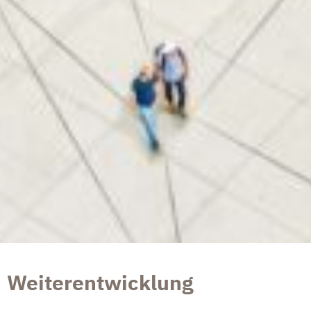
Weiterentwicklung