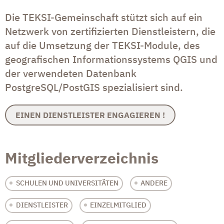
Die TEKSI-Gemeinschaft stützt sich auf ein
Netzwerk von zertifizierten Dienstleistern, die
auf die Umsetzung der TEKSI-Module, des
geografischen Informationssystems QGIS und
der verwendeten Datenbank
PostgreSQL/PostGIS spezialisiert sind.
EINEN DIENSTLEISTER ENGAGIEREN !
Mitgliederverzeichnis
SCHULEN UND UNIVERSITÄTEN
ANDERE
DIENSTLEISTER
EINZELMITGLIED