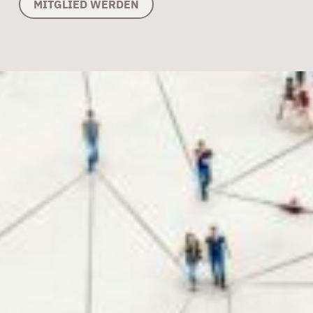
MITGLIED WERDEN