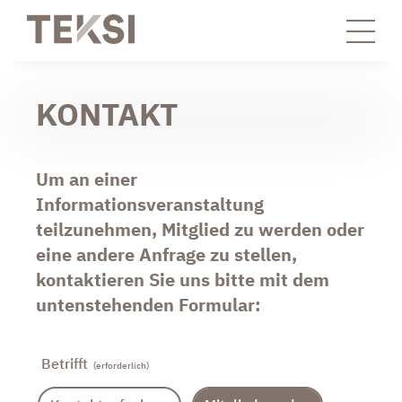
KONTAKT
Um an einer
Informationsveranstaltung
teilzunehmen, Mitglied zu werden oder
eine andere Anfrage zu stellen,
kontaktieren Sie uns bitte mit dem
untenstehenden Formular:
Betrifft
(erforderlich)