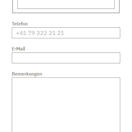
Telefon
E-Mail
Bemerkungen