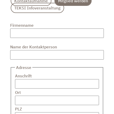
Kontaktaufnahme
Mitglied werden
TEKSI Infoveranstaltung
Firmenname
Name der Kontaktperson
Adresse
Anschrift
Ort
PLZ