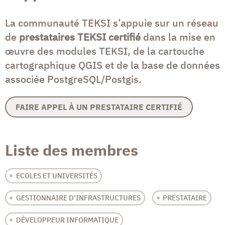
La communauté TEKSI s’appuie sur un réseau
de
prestataires TEKSI certifié
dans la mise en
œuvre des modules TEKSI, de la cartouche
cartographique QGIS et de la base de données
associée PostgreSQL/Postgis.
FAIRE APPEL À UN PRESTATAIRE CERTIFIÉ
Liste des membres
ECOLES ET UNIVERSITÉS
GESTIONNAIRE D’INFRASTRUCTURES
PRESTATAIRE
DÉVELOPPEUR INFORMATIQUE