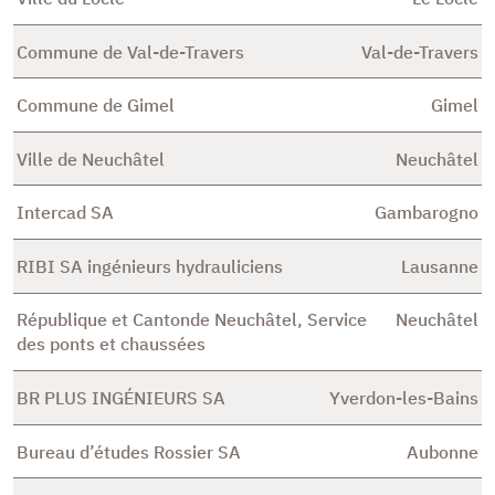
Commune de Val-de-Travers
Val-de-Travers
Commune de Gimel
Gimel
Ville de Neuchâtel
Neuchâtel
Intercad SA
Gambarogno
RIBI SA ingénieurs hydrauliciens
Lausanne
République et Cantonde Neuchâtel, Service
Neuchâtel
des ponts et chaussées
BR PLUS INGÉNIEURS SA
Yverdon-les-Bains
Bureau d’études Rossier SA
Aubonne