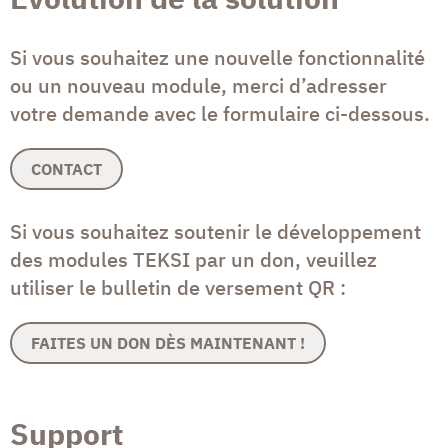
Si vous souhaitez une nouvelle fonctionnalité
ou un nouveau module, merci d’adresser
votre demande avec le formulaire ci-dessous.
CONTACT
Si vous souhaitez soutenir le développement
des modules TEKSI par un don, veuillez
utiliser le bulletin de versement QR :
FAITES UN DON DÈS MAINTENANT !
Support