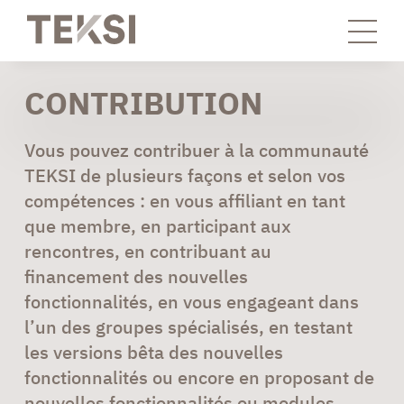
CONTRIBUTION
Vous pouvez contribuer à la communauté
TEKSI de plusieurs façons et selon vos
compétences : en vous affiliant en tant
que membre, en participant aux
rencontres, en contribuant au
financement des nouvelles
fonctionnalités, en vous engageant dans
l’un des groupes spécialisés, en testant
les versions bêta des nouvelles
fonctionnalités ou encore en proposant de
nouvelles fonctionnalités ou modules.