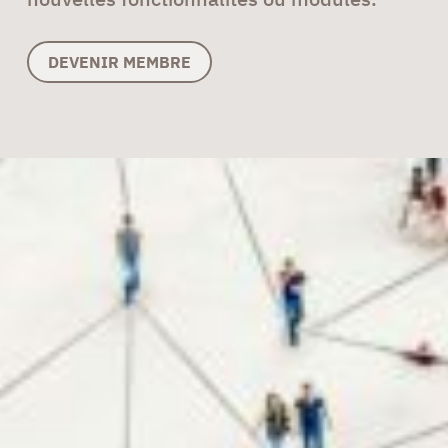
DEVENIR MEMBRE