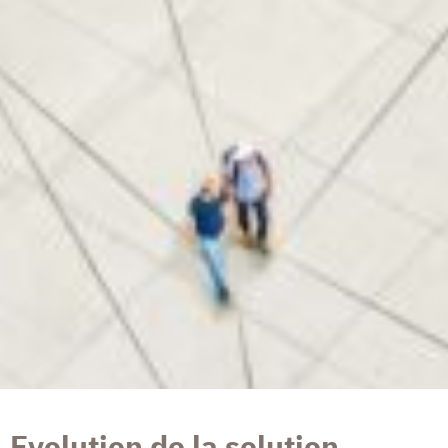
Evolution de la solution