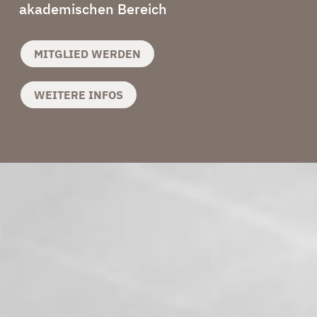
akademischen Bereich
MITGLIED WERDEN
WEITERE INFOS