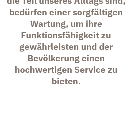
die Teil unseres Alltags sind,
bedürfen einer sorgfältigen
Wartung, um ihre
Funktionsfähigkeit zu
gewährleisten und der
Bevölkerung einen
hochwertigen Service zu
bieten.