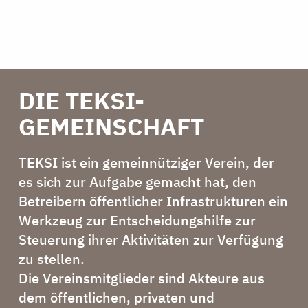
DIE TEKSI-
GEMEINSCHAFT
TEKSI ist ein gemeinnütziger Verein, der
es sich zur Aufgabe gemacht hat, den
Betreibern öffentlicher Infrastrukturen ein
Werkzeug zur Entscheidungshilfe zur
Steuerung ihrer Aktivitäten zur Verfügung
zu stellen.
Die Vereinsmitglieder sind Akteure aus
dem öffentlichen, privaten und