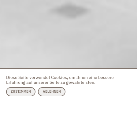
Diese Seite verwendet Cookies, um Ihnen eine bessere
Erfahrung auf unserer Seite zu gewährleisten.
ZUSTIMMEN
ABLEHNEN