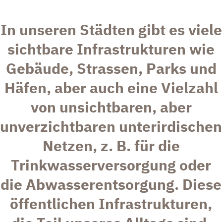
In unseren Städten gibt es viele
sichtbare Infrastrukturen wie
Gebäude, Strassen, Parks und
Häfen, aber auch eine Vielzahl
von unsichtbaren, aber
unverzichtbaren unterirdischen
Netzen, z. B. für die
Trinkwasserversorgung oder
die Abwasserentsorgung. Diese
öffentlichen Infrastrukturen,