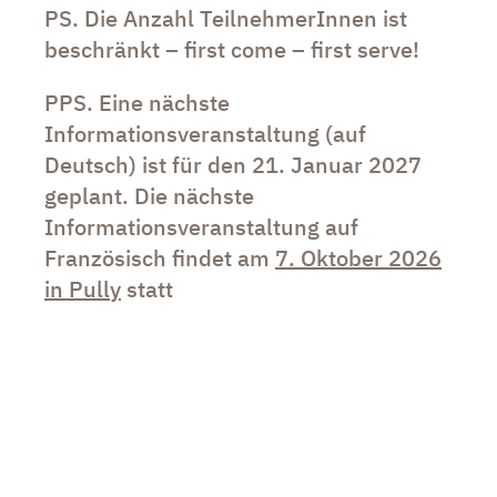
PS. Die Anzahl TeilnehmerInnen ist
beschränkt – first come – first serve!
PPS. Eine nächste
Informationsveranstaltung (auf
Deutsch) ist für den 21. Januar 2027
geplant. Die nächste
Informationsveranstaltung auf
Französisch findet am
7. Oktober 2026
in Pully
statt