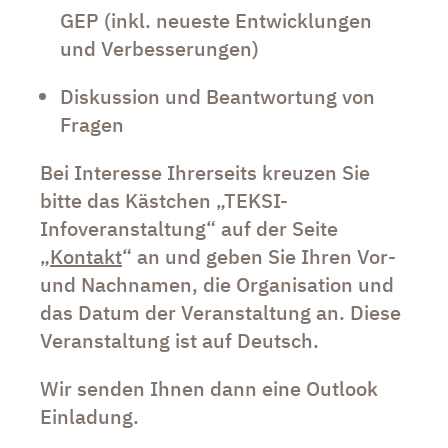
GEP (inkl. neueste Entwicklungen
und Verbesserungen)
Diskussion und Beantwortung von
Fragen
Bei Interesse Ihrerseits kreuzen Sie
bitte das Kästchen „TEKSI-
Infoveranstaltung“ auf der Seite
„
Kontakt
“ an und geben Sie Ihren Vor-
und Nachnamen, die Organisation und
das Datum der Veranstaltung an. Diese
Veranstaltung ist auf Deutsch.
Wir senden Ihnen dann eine Outlook
Einladung.