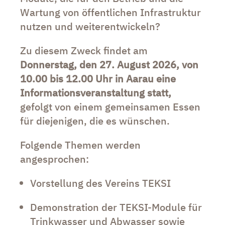
Wartung von öffentlichen Infrastruktur
nutzen und weiterentwickeln?
Zu diesem Zweck findet am
Donnerstag, den 27. August 2026, von
10.00 bis 12.00 Uhr in Aarau eine
Informationsveranstaltung statt,
gefolgt von einem gemeinsamen Essen
für diejenigen, die es wünschen.
Folgende Themen werden
angesprochen:
Vorstellung des Vereins TEKSI
Demonstration der TEKSI-Module für
Trinkwasser und Abwasser sowie