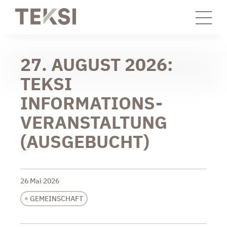
27. AUGUST 2026:
TEKSI
INFORMATIONS-
VERANSTALTUNG
(AUSGEBUCHT)
26 Mai 2026
GEMEINSCHAFT