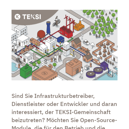
Sind Sie Infrastrukturbetreiber,
Dienstleister oder Entwickler und daran
interessiert, der TEKSI-Gemeinschaft
beizutreten? Möchten Sie Open-Source-
Module, die für den Betrieb und die