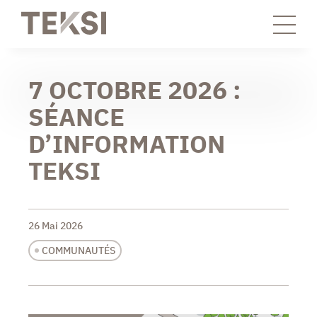
7 OCTOBRE 2026 :
SÉANCE
D’INFORMATION
TEKSI
26 Mai 2026
COMMUNAUTÉS