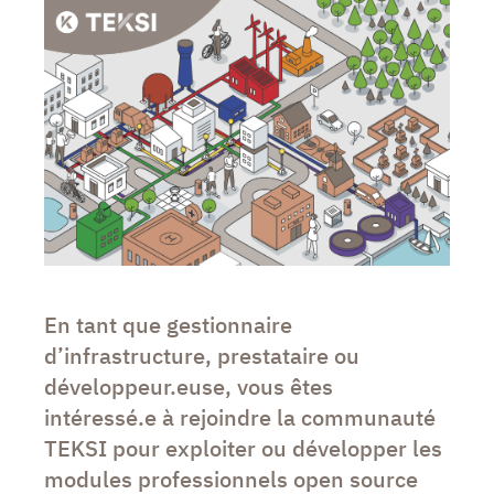
En tant que gestionnaire
d’infrastructure, prestataire ou
développeur.euse, vous êtes
intéressé.e à rejoindre la communauté
TEKSI pour exploiter ou développer les
modules professionnels open source