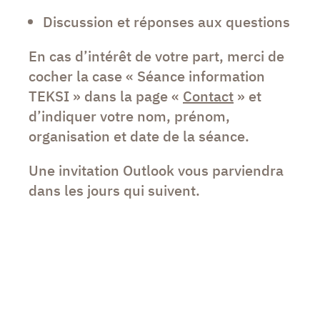
Discussion et réponses aux questions
En cas d’intérêt de votre part, merci de
cocher la case « Séance information
TEKSI » dans la page «
Contact
» et
d’indiquer votre nom, prénom,
organisation et date de la séance.
Une invitation Outlook vous parviendra
dans les jours qui suivent.