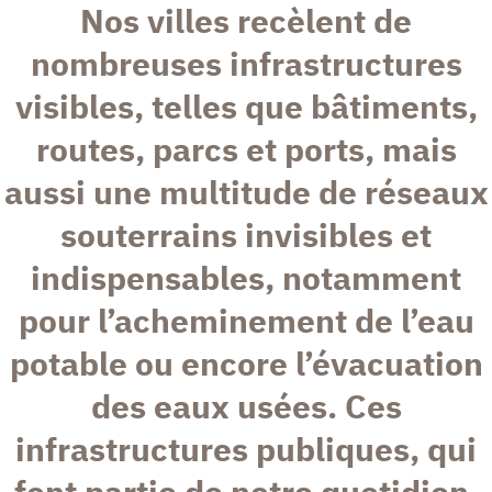
Nos villes recèlent de
nombreuses infrastructures
visibles, telles que bâtiments,
routes, parcs et ports, mais
aussi une multitude de réseaux
souterrains invisibles et
indispensables, notamment
pour l’acheminement de l’eau
potable ou encore l’évacuation
des eaux usées. Ces
infrastructures publiques, qui
font partie de notre quotidien,