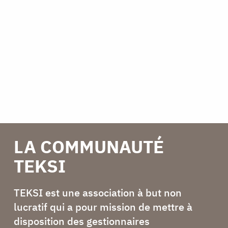
LA COMMUNAUTÉ
TEKSI
TEKSI est une association à but non
lucratif qui a pour mission de mettre à
disposition des gestionnaires