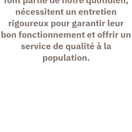
nécessitent un entretien
rigoureux pour garantir leur
bon fonctionnement et offrir un
service de qualité à la
population.