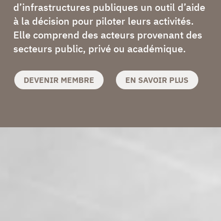
d’infrastructures publiques un outil d’aide
à la décision pour piloter leurs activités.
Elle comprend des acteurs provenant des
secteurs public, privé ou académique.
DEVENIR MEMBRE
EN SAVOIR PLUS