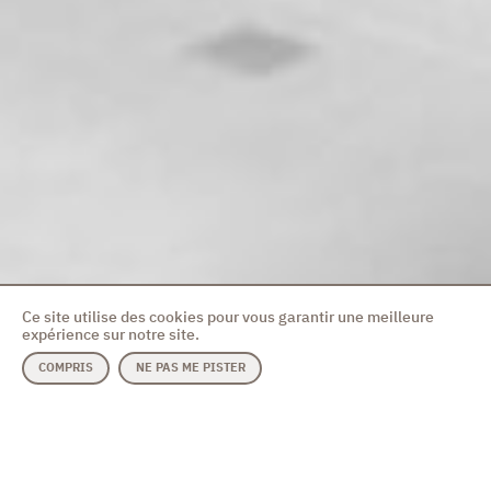
Ce site utilise des cookies pour vous garantir une meilleure
expérience sur notre site.
COMPRIS
NE PAS ME PISTER