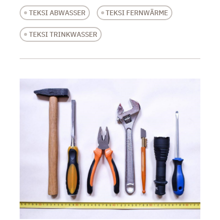
TEKSI ABWASSER
TEKSI FERNWÄRME
TEKSI TRINKWASSER