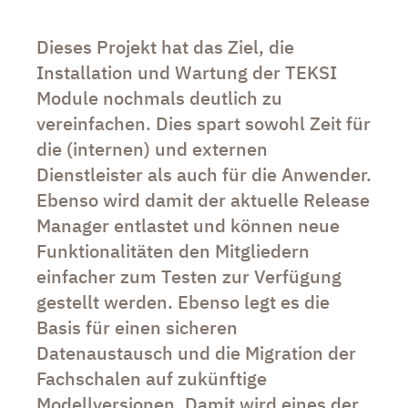
Dieses Projekt hat das Ziel, die
Installation und Wartung der TEKSI
Module nochmals deutlich zu
vereinfachen. Dies spart sowohl Zeit für
die (internen) und externen
Dienstleister als auch für die Anwender.
Ebenso wird damit der aktuelle Release
Manager entlastet und können neue
Funktionalitäten den Mitgliedern
einfacher zum Testen zur Verfügung
gestellt werden. Ebenso legt es die
Basis für einen sicheren
Datenaustausch und die Migration der
Fachschalen auf zukünftige
Modellversionen. Damit wird eines der