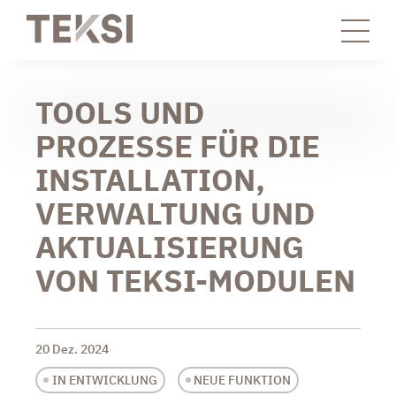
TOOLS UND
PROZESSE FÜR DIE
INSTALLATION,
VERWALTUNG UND
AKTUALISIERUNG
VON TEKSI-MODULEN
20 Dez. 2024
IN ENTWICKLUNG
NEUE FUNKTION