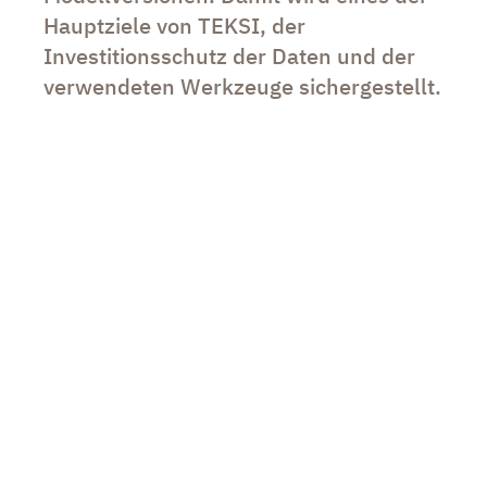
Hauptziele von TEKSI, der
Investitionsschutz der Daten und der
verwendeten Werkzeuge sichergestellt.