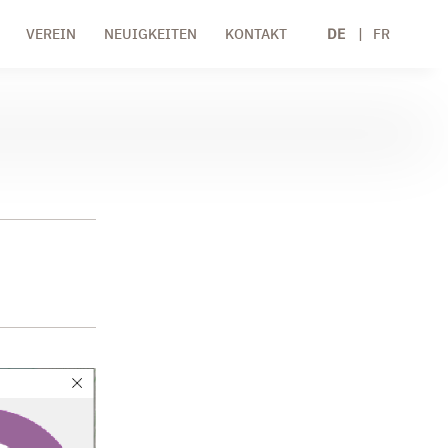
VEREIN
NEUIGKEITEN
KONTAKT
DE
FR