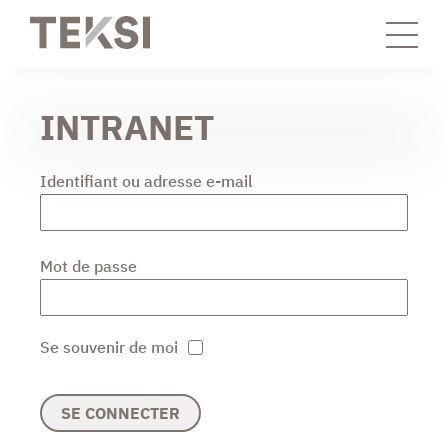
INTRANET
Identifiant ou adresse e-mail
Mot de passe
Se souvenir de moi