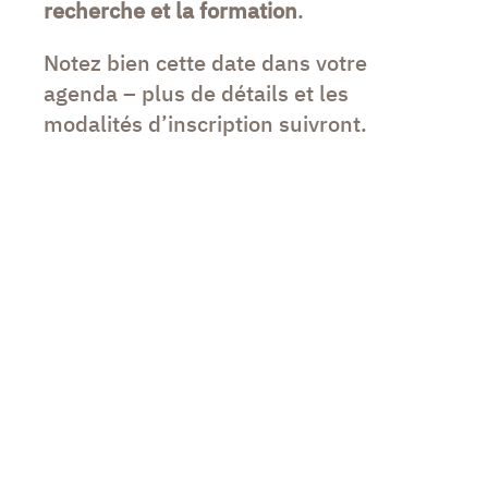
recherche et la formation
.
Notez bien cette date dans votre
agenda – plus de détails et les
modalités d’inscription suivront.