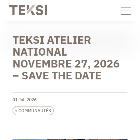
TEKSI ATELIER
NATIONAL
NOVEMBRE 27, 2026
– SAVE THE DATE
01 Juil 2026
COMMUNAUTÉS