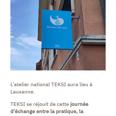
L’atelier national TEKSI aura lieu à
Lausanne.
TEKSI se réjouit de cette
journée
d’échange entre la pratique, la