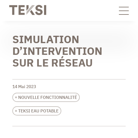
SIMULATION
D’INTERVENTION
SUR LE RÉSEAU
14 Mai 2023
NOUVELLE FONCTIONNALITÉ
TEKSI EAU POTABLE