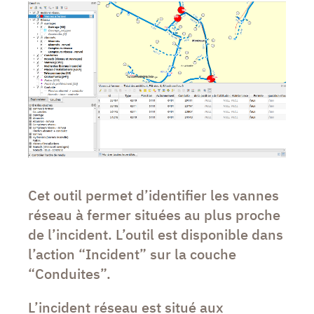
Cet outil permet d’identifier les vannes
réseau à fermer situées au plus proche
de l’incident. L’outil est disponible dans
l’action “Incident” sur la couche
“Conduites”.
L’incident réseau est situé aux