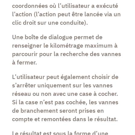
coordonnées où l’utilisateur a exécuté
l’action (l’action peut être lancée via un
clic droit sur une conduite).
Une boîte de dialogue permet de
renseigner le kilométrage maximum à
parcourir pour la recherche des vannes
à fermer.
L’utilisateur peut également choisir de
s’arrêter uniquement sur les vannes
réseau ou non avec une case à cocher.
Si la case n’est pas cochée, les vannes
de branchement seront prises en
compte et remontées dans le résultat.
Le résultat est sous la forme d’une