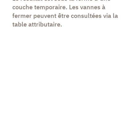
couche temporaire. Les vannes à
fermer peuvent être consultées via la
table attributaire.