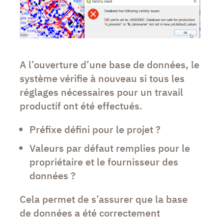
A l’ouverture d’une base de données, le
système vérifie à nouveau si tous les
réglages nécessaires pour un travail
productif ont été effectués.
Préfixe défini pour le projet ?
Valeurs par défaut remplies pour le
propriétaire et le fournisseur des
données ?
Cela permet de s’assurer que la base
de données a été correctement