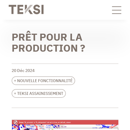
PRÊT POUR LA
PRODUCTION ?
20 Déc 2024
NOUVELLE FONCTIONNALITÉ
TEKSI ASSAINISSEMENT