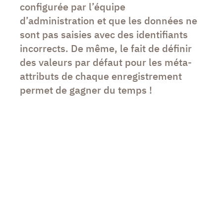
configurée par l’équipe
d’administration et que les données ne
sont pas saisies avec des identifiants
incorrects. De même, le fait de définir
des valeurs par défaut pour les méta-
attributs de chaque enregistrement
permet de gagner du temps !