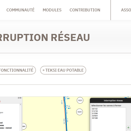
COMMUNAUTÉ
MODULES
CONTRIBUTION
ASSO
RRUPTION RÉSEAU
FONCTIONNALITÉ
TEKSI EAU POTABLE