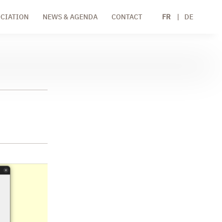
CIATION
NEWS & AGENDA
CONTACT
FR
DE