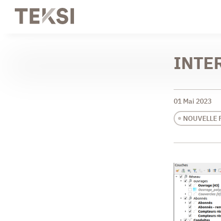
INTE
01 Mai 2023
NOUVELLE 