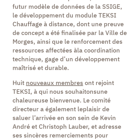
futur modèle de données de la SSIGE,
le développement du module TEKSI
Chauffage à distance, dont une preuve
de concept a été finalisée par la Ville de
Morges, ainsi que le renforcement des
ressources affectées àla coordination
technique, gage d’un développement
maîtrisé et durable.
Huit
nouveaux membres
ont rejoint
TEKSI, à qui nous souhaitonsune
chaleureuse bienvenue. Le comité
directeur a également leplaisir de
saluer l’arrivée en son sein de Kevin
André et Christoph Lauber, et adresse
ses sincères remerciements pour