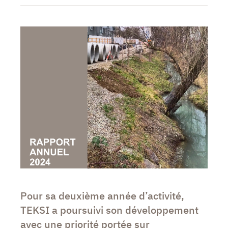
Pour sa deuxième année d’activité,
TEKSI a poursuivi son développement
avec une priorité portée sur