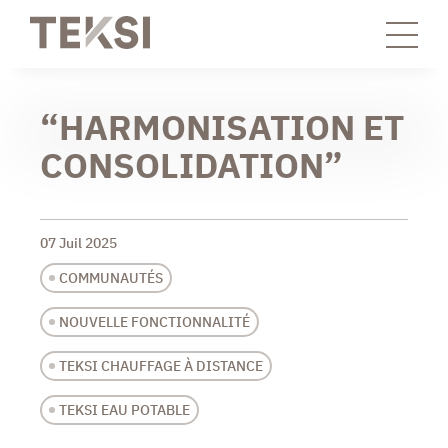
“HARMONISATION ET
CONSOLIDATION”
07 Juil 2025
COMMUNAUTÉS
NOUVELLE FONCTIONNALITÉ
TEKSI CHAUFFAGE À DISTANCE
TEKSI EAU POTABLE