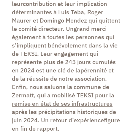
leurcontribution et leur implication
déterminantes à Luis Teba, Roger
Maurer et Domingo Mendez qui quittent
le comité directeur. Ungrand merci
également à toutes les personnes qui
s’impliquent bénévolement dans la vie
de TEKSI. Leur engagement qui
représente plus de 245 jours cumulés
en 2024 est une clé de lapérennité et
de la réussite de notre association.
Enfin, nous saluons la commune de
Zermatt, qui a
mobilisé TEKSI pour la
remise en état de ses infrastructures
après les précipitations historiques de
juin 2024. Un retour d’expériencefigure
en fin de rapport.