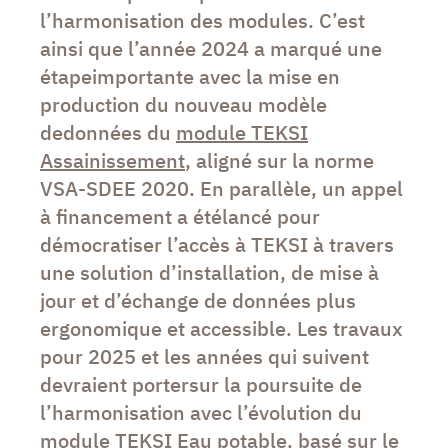
l’harmonisation des modules. C’est
ainsi que l’année 2024 a marqué une
étapeimportante avec la mise en
production du nouveau modèle
dedonnées du
module TEKSI
Assainissement
, aligné sur la norme
VSA-SDEE 2020. En parallèle, un appel
à financement a étélancé pour
démocratiser l’accès à TEKSI à travers
une solution d’installation, de mise à
jour et d’échange de données plus
ergonomique et accessible. Les travaux
pour 2025 et les années qui suivent
devraient portersur la poursuite de
l’harmonisation avec l’évolution du
module TEKSI Eau potable, basé sur le