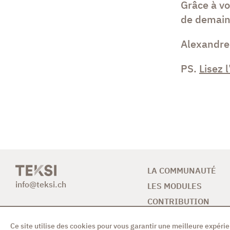
Grâce à vo
de demain
Alexandre
PS.
Lisez 
LA COMMUNAUTÉ
info@teksi.ch
LES MODULES
CONTRIBUTION
NEWS & AGENDA
Ce site utilise des cookies pour vous garantir une meilleure expérie