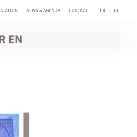
CIATION
NEWS & AGENDA
CONTACT
FR
DE
R EN