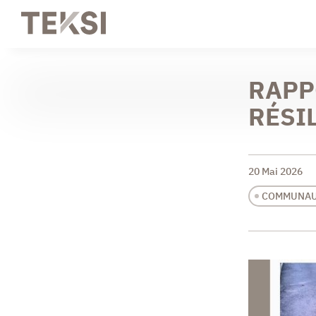
RAPP
RÉSI
20 Mai 2026
COMMUNAU