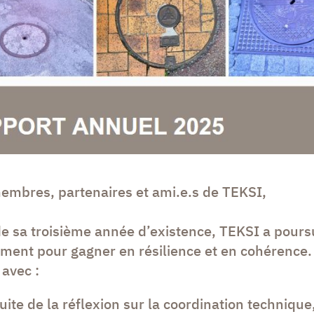
embres, partenaires et ami.e.s de TEKSI,
e sa troisième année d’existence, TEKSI a pours
ment pour gagner en résilience et en cohérence.
e
avec :
uite de la réflexion sur la coordination technique,