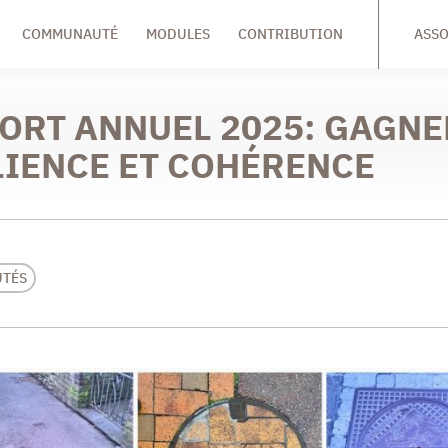
COMMUNAUTÉ
MODULES
CONTRIBUTION
ASSO
ORT ANNUEL 2025: GAGNE
LIENCE ET COHÉRENCE
TÉS