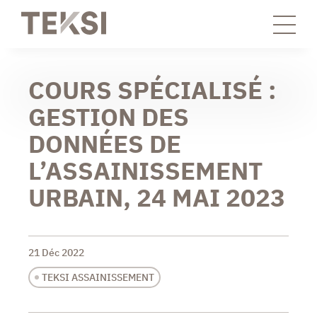
COURS SPÉCIALISÉ :
GESTION DES
DONNÉES DE
L’ASSAINISSEMENT
URBAIN, 24 MAI 2023
21 Déc 2022
TEKSI ASSAINISSEMENT