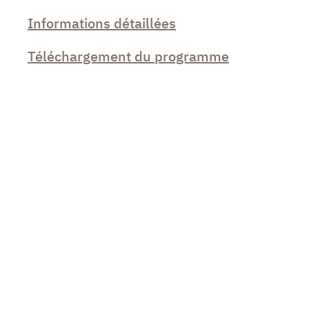
Informations détaillées
Téléchargement du programme