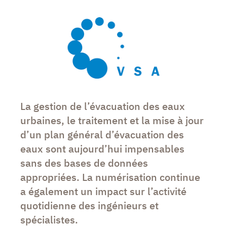
La gestion de l’évacuation des eaux
urbaines, le traitement et la mise à jour
d’un plan général d’évacuation des
eaux sont aujourd’hui impensables
sans des bases de données
appropriées. La numérisation continue
a également un impact sur l’activité
quotidienne des ingénieurs et
spécialistes.